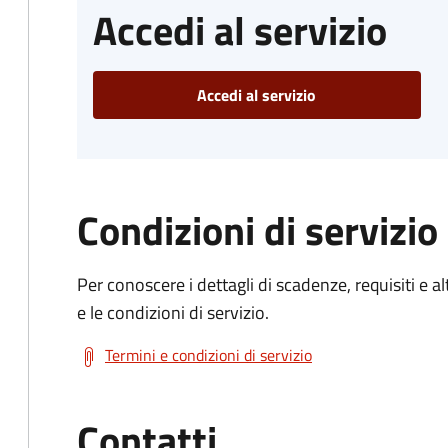
Accedi al servizio
Accedi al servizio
Condizioni di servizio
Per conoscere i dettagli di scadenze, requisiti e al
e le condizioni di servizio.
Termini e condizioni di servizio
Contatti