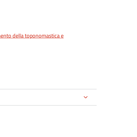
ento della toponomastica e