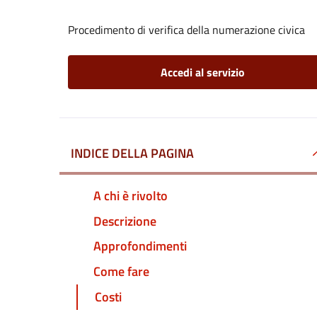
Procedimento di verifica della numerazione civica
Accedi al servizio
INDICE DELLA PAGINA
A chi è rivolto
Descrizione
Approfondimenti
Come fare
Costi