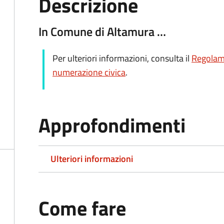
Descrizione
In Comune di Altamura …
Per ulteriori informazioni, consulta il
Regolam
numerazione civica
.
Approfondimenti
Ulteriori informazioni
Come fare