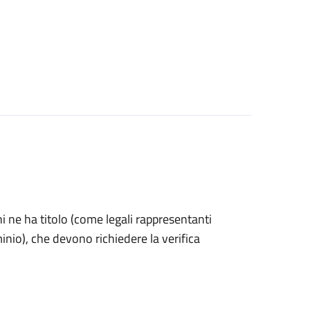
 chi ne ha titolo (come legali rappresentanti
inio), che devono richiedere la verifica