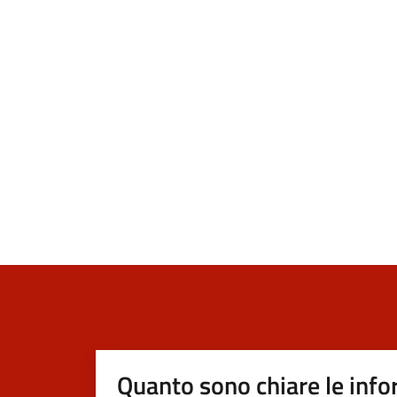
Quanto sono chiare le info