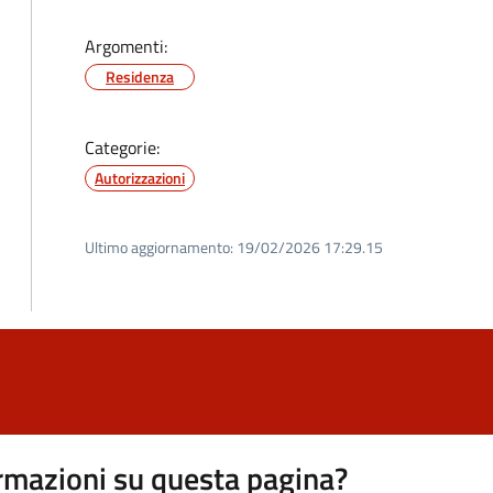
Argomenti:
Residenza
Categorie:
Autorizzazioni
Ultimo aggiornamento:
19/02/2026 17:29.15
rmazioni su questa pagina?