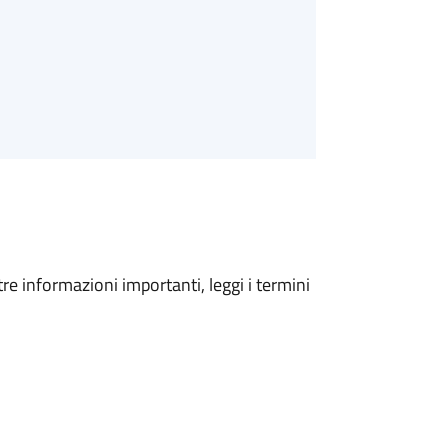
tre informazioni importanti, leggi i termini