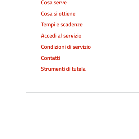
Cosa serve
Cosa si ottiene
Tempi e scadenze
Accedi al servizio
Condizioni di servizio
Contatti
Strumenti di tutela