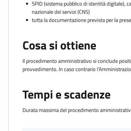
SPID (sistema pubblico di identità digitale), ca
nazionale dei servizi (CNS)
tutta la documentazione prevista per la prese
Cosa si ottiene
Il procedimento amministrativo si conclude posit
provvedimento. In caso contrario l’Amministrazio
Tempi e scadenze
Durata massima del procedimento amministrativo