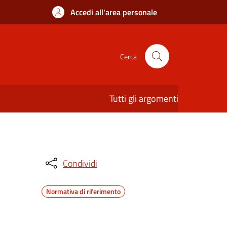
Accedi all'area personale
Cerca
Tutti gli argomenti
Condividi
Normativa di riferimento