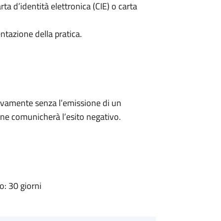
rta d’identità elettronica (CIE) o carta
ntazione della pratica.
ivamente senza l’emissione di un
ne comunicherà l’esito negativo.
: 30 giorni