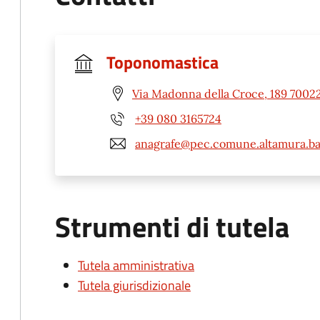
Toponomastica
Via Madonna della Croce, 189 70022
+39 080 3165724
anagrafe@pec.comune.altamura.ba.
Strumenti di tutela
Tutela amministrativa
Tutela giurisdizionale