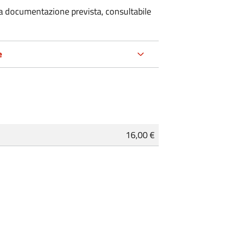
 la documentazione prevista, consultabile
e
16,00 €