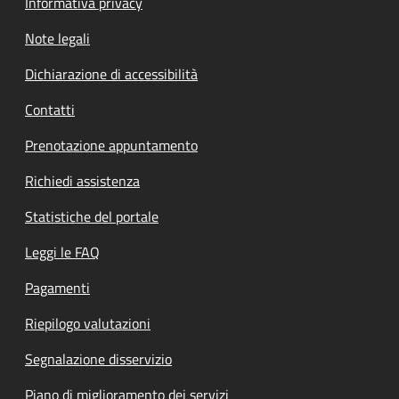
Informativa privacy
Note legali
Dichiarazione di accessibilità
Contatti
Prenotazione appuntamento
Richiedi assistenza
Statistiche del portale
Leggi le FAQ
Pagamenti
Riepilogo valutazioni
Segnalazione disservizio
Piano di miglioramento dei servizi