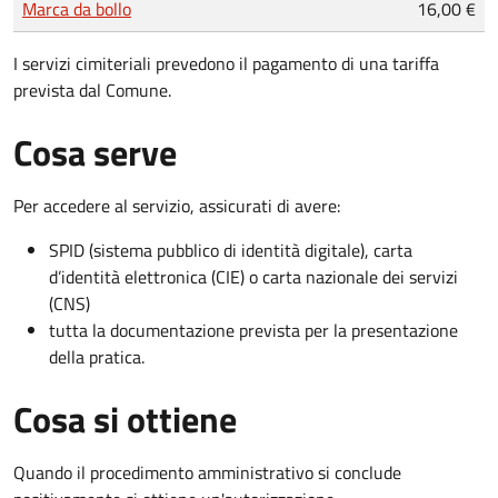
Marca da bollo
16,00 €
I servizi cimiteriali prevedono il pagamento di una tariffa
prevista dal Comune.
Cosa serve
Per accedere al servizio, assicurati di avere:
SPID (sistema pubblico di identità digitale), carta
d’identità elettronica (CIE) o carta nazionale dei servizi
(CNS)
tutta la documentazione prevista per la presentazione
della pratica.
Cosa si ottiene
Quando il procedimento amministrativo si conclude