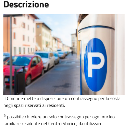
Descrizione
Il Comune mette a disposizione un contrassegno per la sosta
negli spazi riservati ai residenti.
È possibile chiedere un solo contrassegno per ogni nucleo
familiare residente nel Centro Storico, da utilizzare