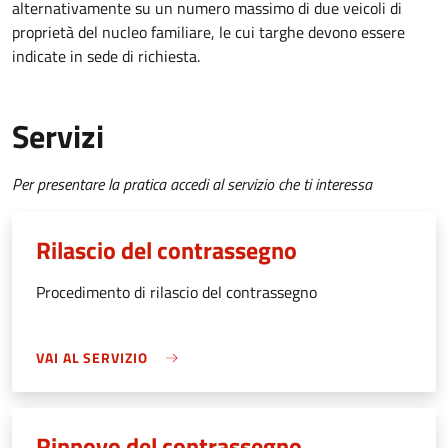
alternativamente su un numero massimo di due veicoli di
proprietà del nucleo familiare, le cui targhe devono essere
indicate in sede di richiesta.
Servizi
Per presentare la pratica accedi al servizio che ti interessa
Rilascio del contrassegno
Procedimento di rilascio del contrassegno
VAI AL SERVIZIO
Rinnovo del contrassegno