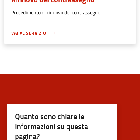
Procedimento di rinnovo del contrassegno
VAI AL SERVIZIO
Quanto sono chiare le
informazioni su questa
pagina?