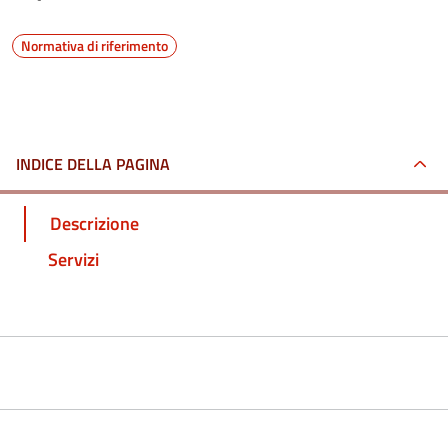
Normativa di riferimento
INDICE DELLA PAGINA
Descrizione
Servizi