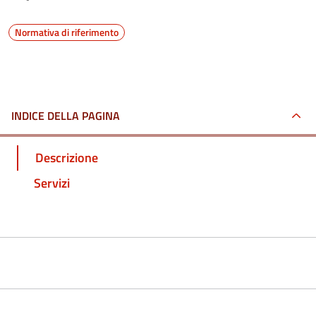
Normativa di riferimento
INDICE DELLA PAGINA
Descrizione
Servizi