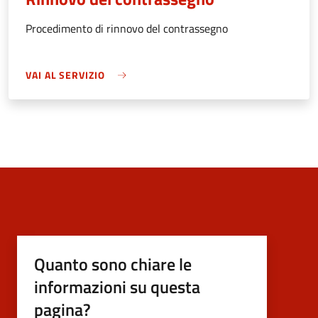
Procedimento di rinnovo del contrassegno
VAI AL SERVIZIO
Quanto sono chiare le
informazioni su questa
pagina?