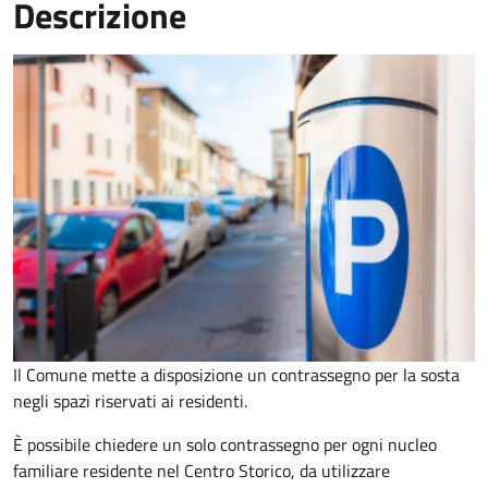
Descrizione
Il Comune mette a disposizione un contrassegno per la sosta
negli spazi riservati ai residenti.
È possibile chiedere un solo contrassegno per ogni nucleo
familiare residente nel Centro Storico, da utilizzare