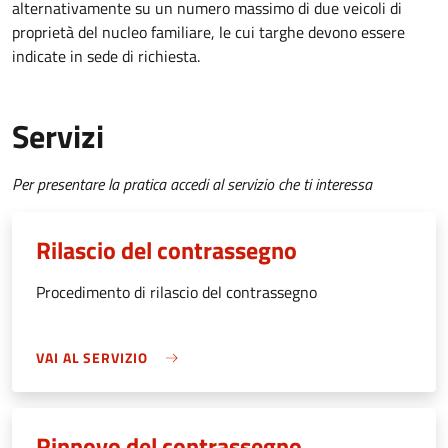
alternativamente su un numero massimo di due veicoli di
proprietà del nucleo familiare, le cui targhe devono essere
indicate in sede di richiesta.
Servizi
Per presentare la pratica accedi al servizio che ti interessa
Rilascio del contrassegno
Procedimento di rilascio del contrassegno
VAI AL SERVIZIO
Rinnovo del contrassegno