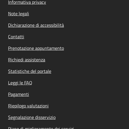
Informativa privacy
Note legali
Dichiarazione di accessibilità
Contatti
Prenotazione appuntamento
Richiedi assistenza
Statistiche del portale
Leggi le FAQ
Pagamenti
Riepilogo valutazioni
Segnalazione disservizio
Piano di miglioramento dei servizi