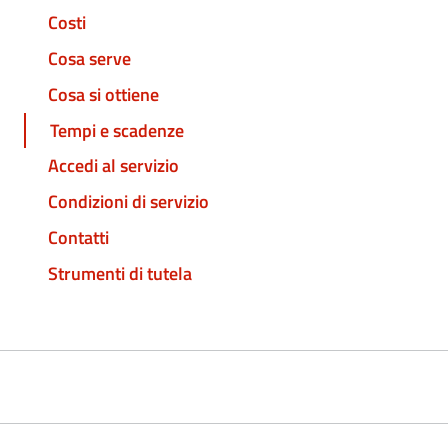
Costi
Cosa serve
Cosa si ottiene
Tempi e scadenze
Accedi al servizio
Condizioni di servizio
Contatti
Strumenti di tutela