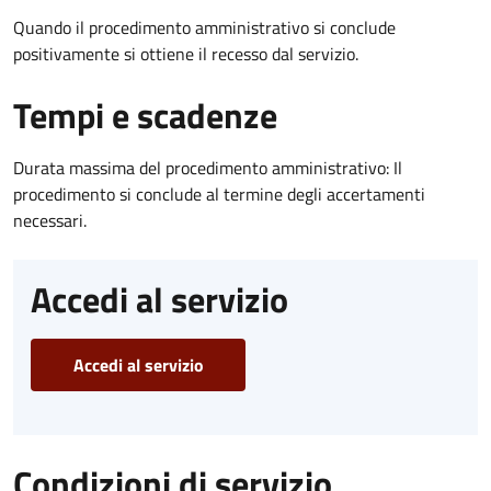
Quando il procedimento amministrativo si conclude
positivamente si ottiene il recesso dal servizio.
Tempi e scadenze
Durata massima del procedimento amministrativo: Il
procedimento si conclude al termine degli accertamenti
necessari.
Accedi al servizio
Accedi al servizio
Condizioni di servizio