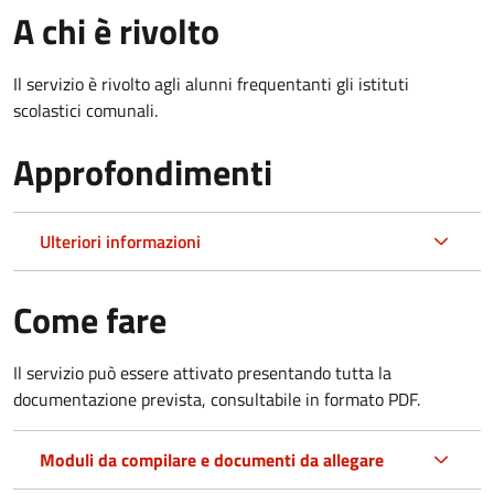
A chi è rivolto
Il servizio è rivolto agli alunni frequentanti gli istituti
scolastici comunali.
Approfondimenti
Ulteriori informazioni
Come fare
Il servizio può essere attivato presentando tutta la
documentazione prevista, consultabile in formato PDF.
Moduli da compilare e documenti da allegare