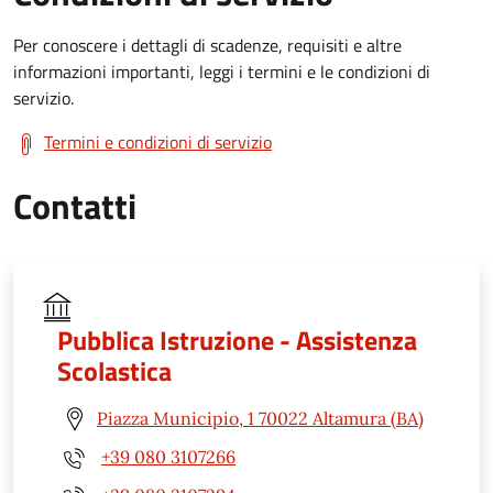
Per conoscere i dettagli di scadenze, requisiti e altre
informazioni importanti, leggi i termini e le condizioni di
servizio.
Termini e condizioni di servizio
Contatti
Pubblica Istruzione - Assistenza
Scolastica
Piazza Municipio, 1 70022 Altamura (BA)
+39 080 3107266