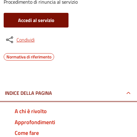
Procedimento di rinuncia al servizio
Accedi al servizio
Condividi
Normativa di riferimento
INDICE DELLA PAGINA
A chi è rivolto
Approfondimenti
Come fare