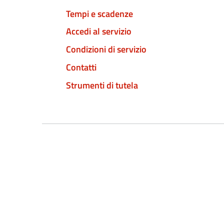
Tempi e scadenze
Accedi al servizio
Condizioni di servizio
Contatti
Strumenti di tutela