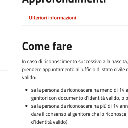
Ulteriori informazioni
Come fare
In caso di riconoscimento successivo alla nascita,
prendere appuntamento all'ufficio di stato civile
valido:
se la persona da riconoscere ha meno di 14 a
genitori con documento d'identità valido, o pa
se la persona da riconoscere ha più di 14 an
dare il consenso al genitore che lo riconos
d'identità valido).