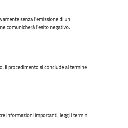
ivamente senza l’emissione di un
ne comunicherà l’esito negativo.
 Il procedimento si conclude al termine
tre informazioni importanti, leggi i termini