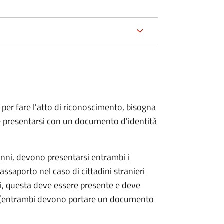
 per fare l'atto di riconoscimento, bisogna
 e presentarsi con un documento d'identità
nni, devono presentarsi entrambi i
ssaporto nel caso di cittadini stranieri
ni, questa deve essere presente e deve
ce (entrambi devono portare un documento