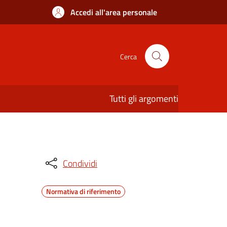
Accedi all'area personale
Cerca
Tutti gli argomenti
Condividi
Normativa di riferimento