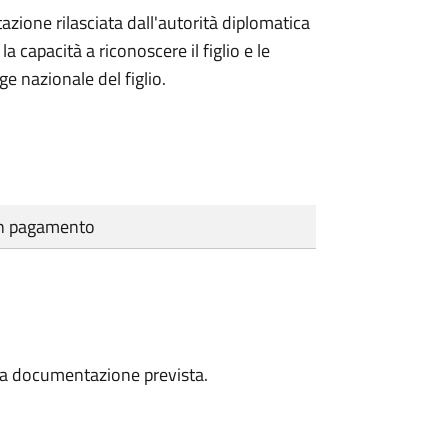
azione rilasciata dall'autorità diplomatica
 capacità a riconoscere il figlio e le
ge nazionale del figlio.
cun pagamento
a la documentazione prevista.