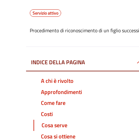
Servizio attivo
Procedimento di riconoscimento di un figlio successi
INDICE DELLA PAGINA
A chi è rivolto
Approfondimenti
Come fare
Costi
Cosa serve
Cosa si ottiene