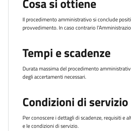
Cosa si ottiene
Il procedimento amministrativo si conclude posit
provvedimento. In caso contrario l’Amministrazio
Tempi e scadenze
Durata massima del procedimento amministrativo:
degli accertamenti necessari.
Condizioni di servizio
Per conoscere i dettagli di scadenze, requisiti e al
e le condizioni di servizio.