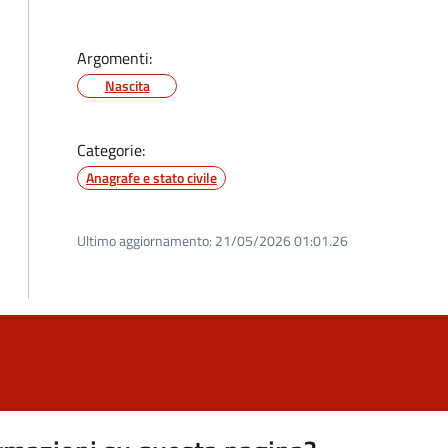
Argomenti:
Nascita
Categorie:
Anagrafe e stato civile
Ultimo aggiornamento:
21/05/2026 01:01.26