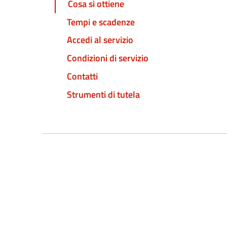
Cosa si ottiene
Tempi e scadenze
Accedi al servizio
Condizioni di servizio
Contatti
Strumenti di tutela