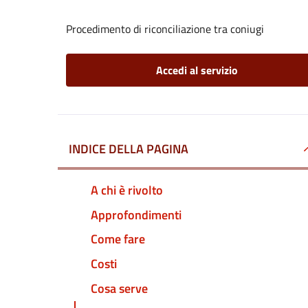
Procedimento di riconciliazione tra coniugi
Accedi al servizio
INDICE DELLA PAGINA
A chi è rivolto
Approfondimenti
Come fare
Costi
Cosa serve