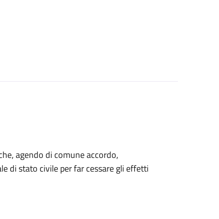
ti che, agendo di comune accordo,
 di stato civile per far cessare gli effetti