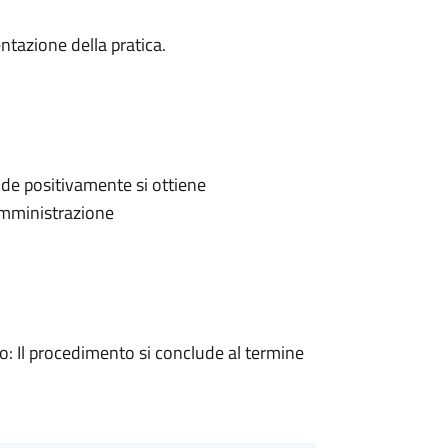
ntazione della pratica.
de positivamente si ottiene
'Amministrazione
 Il procedimento si conclude al termine