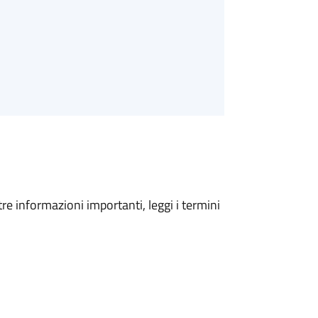
tre informazioni importanti, leggi i termini