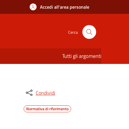
Accedi all'area personale
Cerca
Tutti gli argomenti
Condividi
Normativa di riferimento