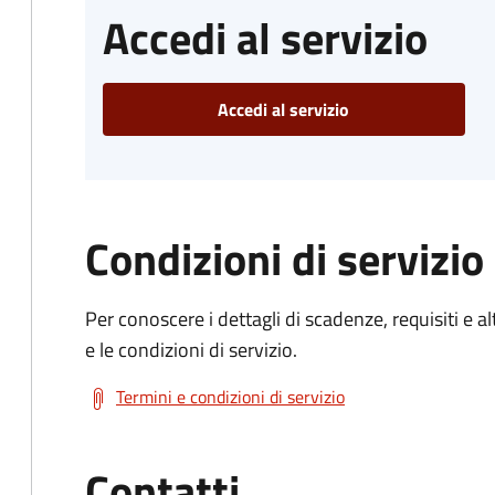
Accedi al servizio
Accedi al servizio
Condizioni di servizio
Per conoscere i dettagli di scadenze, requisiti e al
e le condizioni di servizio.
Termini e condizioni di servizio
Contatti