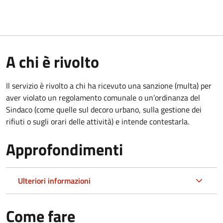
A chi è rivolto
Il servizio è rivolto a chi ha ricevuto una sanzione (multa) per
aver violato un regolamento comunale o un’ordinanza del
Sindaco (come quelle sul decoro urbano, sulla gestione dei
rifiuti o sugli orari delle attività) e intende contestarla.
Approfondimenti
Ulteriori informazioni
Come fare