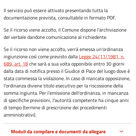
Il servizio può essere attivato presentando tutta la
documentazione prevista, consultabile in formato PDF.
Se il ricorso viene accolto, il Comune dispone l'archiviazione
del verbale dandone comunicazione al richiedente.
Se il ricorso non viene accolto, verrà emessa un'ordinanza
ingiunzione così come previsto dalla
Legge 24/11/1981, n.
689, art. 18
che sarà a sua volta opponibile entro 30 giorni
dalla data di notifica presso il Giudice di Pace del luogo dove è
stata commessa la violazione. In caso di mancata opposizione,
l'ordinanza diviene titolo esecutivo per la riscossione della
somma ingiunta. Per l'emissione dell'ordinanza, in mancanza
di specifiche previsioni, l'autorità competente ha cinque anni
di tempo (termine di prescrizione dei procedimenti
amministrativi).
Moduli da compilare e documenti da allegare