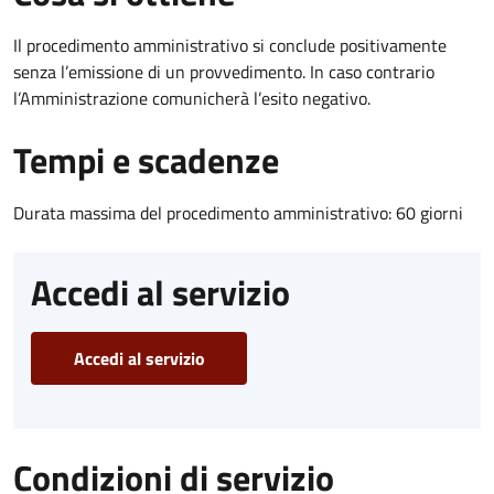
Il procedimento amministrativo si conclude positivamente
senza l’emissione di un provvedimento. In caso contrario
l’Amministrazione comunicherà l’esito negativo.
Tempi e scadenze
Durata massima del procedimento amministrativo: 60 giorni
Accedi al servizio
Accedi al servizio
Condizioni di servizio