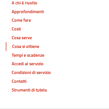
A chi è rivolto
Approfondimenti
Come fare
Costi
Cosa serve
Cosa si ottiene
Tempi e scadenze
Accedi al servizio
Condizioni di servizio
Contatti
Strumenti di tutela