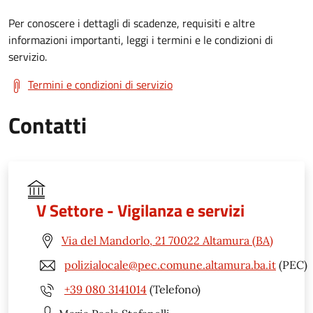
Per conoscere i dettagli di scadenze, requisiti e altre
informazioni importanti, leggi i termini e le condizioni di
servizio.
Termini e condizioni di servizio
Contatti
V Settore - Vigilanza e servizi
Via del Mandorlo, 21 70022 Altamura (BA)
polizialocale@pec.comune.altamura.ba.it
(PEC)
+39 080 3141014
(Telefono)