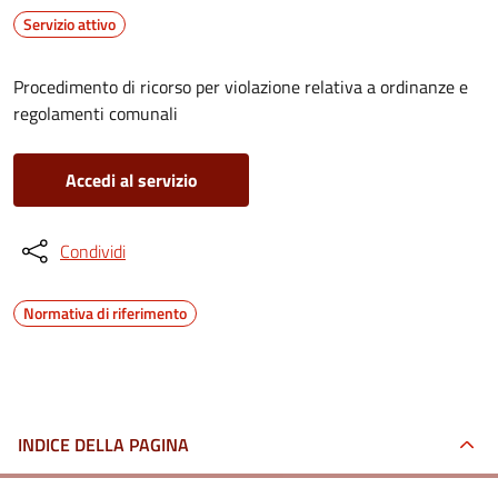
Servizio attivo
Procedimento di ricorso per violazione relativa a ordinanze e
regolamenti comunali
Accedi al servizio
Condividi
Normativa di riferimento
INDICE DELLA PAGINA