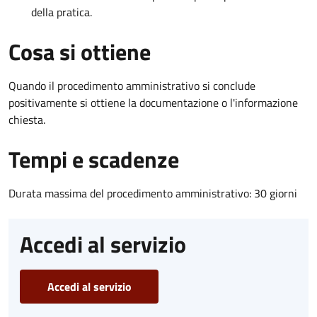
della pratica.
Cosa si ottiene
Quando il procedimento amministrativo si conclude
positivamente si ottiene la documentazione o l'informazione
chiesta.
Tempi e scadenze
Durata massima del procedimento amministrativo: 30 giorni
Accedi al servizio
Accedi al servizio