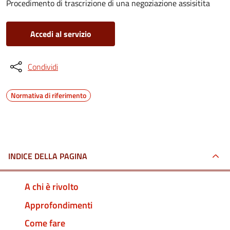
Procedimento di trascrizione di una negoziazione assisitita
Accedi al servizio
Condividi
Normativa di riferimento
INDICE DELLA PAGINA
A chi è rivolto
Approfondimenti
Come fare