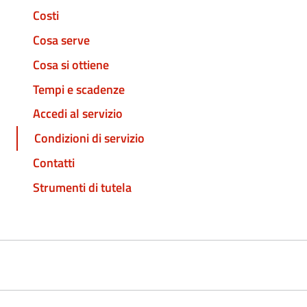
Costi
Cosa serve
Cosa si ottiene
Tempi e scadenze
Accedi al servizio
Condizioni di servizio
Contatti
Strumenti di tutela