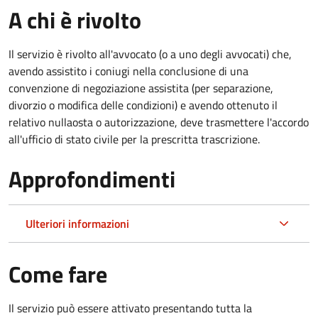
A chi è rivolto
Il servizio è rivolto all'avvocato (o a uno degli avvocati) che,
avendo assistito i coniugi nella conclusione di una
convenzione di negoziazione assistita (per separazione,
divorzio o modifica delle condizioni) e avendo ottenuto il
relativo nullaosta o autorizzazione, deve trasmettere l'accordo
all'ufficio di stato civile per la prescritta trascrizione.
Approfondimenti
Ulteriori informazioni
Come fare
Il servizio può essere attivato presentando tutta la