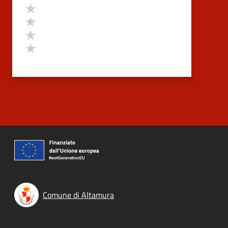
Valuta 4 stelle su 5
Valuta 3 stelle su 5
Valuta 2 stelle su 5
Valuta 1 stelle su 5
Comune di Altamura