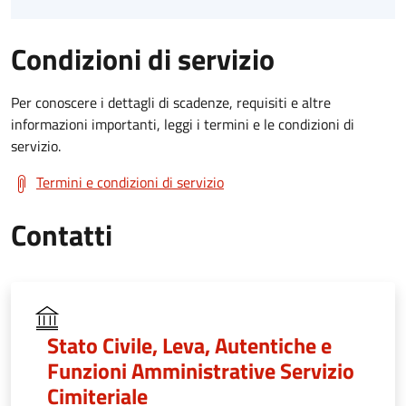
Condizioni di servizio
Per conoscere i dettagli di scadenze, requisiti e altre
informazioni importanti, leggi i termini e le condizioni di
servizio.
Termini e condizioni di servizio
Contatti
Stato Civile, Leva, Autentiche e
Funzioni Amministrative Servizio
Cimiteriale