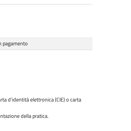
cun pagamento
rta d’identità elettronica (CIE) o carta
ntazione della pratica.