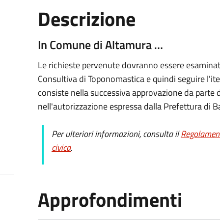
Descrizione
In Comune di Altamura …
Le richieste pervenute dovranno essere esaminate
Consultiva di Toponomastica e quindi seguire l'ite
consiste nella successiva approvazione da parte 
nell'autorizzazione espressa dalla Prefettura di Ba
Per ulteriori informazioni, consulta il
Regolament
civica
.
Approfondimenti