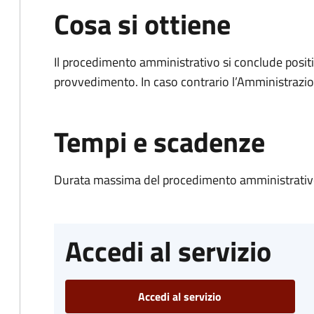
Cosa si ottiene
Il procedimento amministrativo si conclude posit
provvedimento. In caso contrario l’Amministrazio
Tempi e scadenze
Durata massima del procedimento amministrativo
Accedi al servizio
Accedi al servizio