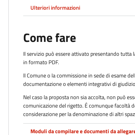
Ulteriori informazioni
Come fare
Il servizio può essere attivato presentando tutta
in formato PDF.
ll Comune o la commissione in sede di esame dell
documentazione o elementi integrativi di giudizi
Nel caso la proposta non sia accolta, non può esse
comunicazione del rigetto. É comunque facoltà d
considerazione per la denominazione di altri spazi
Moduli da compilare e documenti da allegar