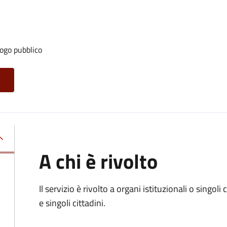
ogo pubblico
A chi è rivolto
Il servizio è rivolto a organi istituzionali o singol
e singoli cittadini.