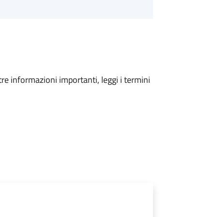
tre informazioni importanti, leggi i termini