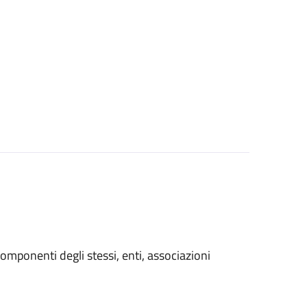
i componenti degli stessi, enti, associazioni