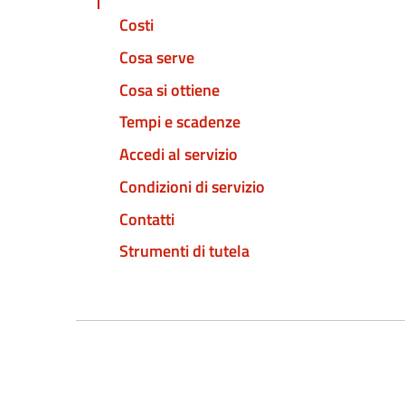
Costi
Cosa serve
Cosa si ottiene
Tempi e scadenze
Accedi al servizio
Condizioni di servizio
Contatti
Strumenti di tutela