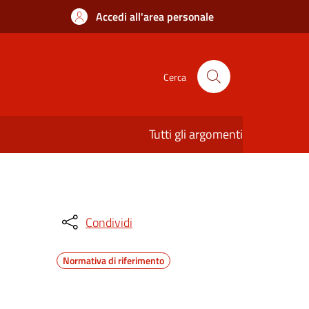
Accedi all'area personale
Cerca
Tutti gli argomenti
Condividi
Normativa di riferimento