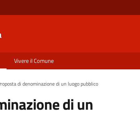
a
Vivere il Comune
roposta di denominazione di un luogo pubblico
minazione di un