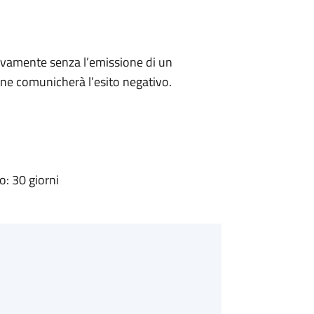
ivamente senza l’emissione di un
ne comunicherà l’esito negativo.
: 30 giorni