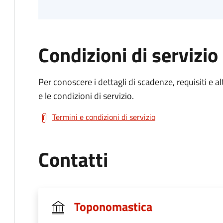
Condizioni di servizio
Per conoscere i dettagli di scadenze, requisiti e al
e le condizioni di servizio.
Termini e condizioni di servizio
Contatti
Toponomastica