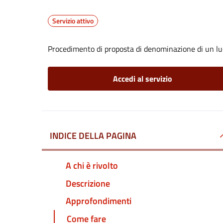
Servizio attivo
Procedimento di proposta di denominazione di un lu
Accedi al servizio
INDICE DELLA PAGINA
A chi è rivolto
Descrizione
Approfondimenti
Come fare