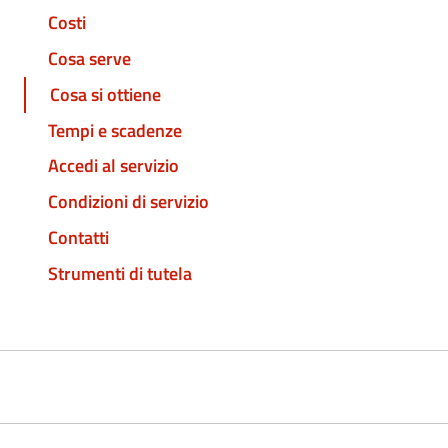
Costi
Cosa serve
Cosa si ottiene
Tempi e scadenze
Accedi al servizio
Condizioni di servizio
Contatti
Strumenti di tutela