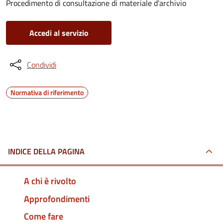
Procedimento di consultazione di materiale d'archivio
Accedi al servizio
Condividi
Normativa di riferimento
INDICE DELLA PAGINA
A chi è rivolto
Approfondimenti
Come fare