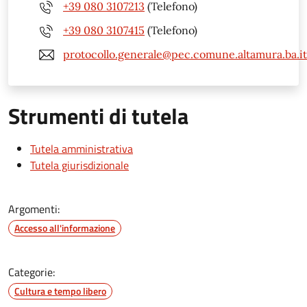
+39 080 3107213
(Telefono)
+39 080 3107415
(Telefono)
protocollo.generale@pec.comune.altamura.ba.it
Strumenti di tutela
Tutela amministrativa
Tutela giurisdizionale
Argomenti:
Accesso all'informazione
Categorie:
Cultura e tempo libero