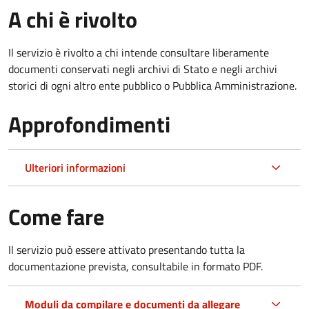
A chi è rivolto
Il servizio è rivolto a chi intende consultare liberamente
documenti conservati negli archivi di Stato e negli archivi
storici di ogni altro ente pubblico o Pubblica Amministrazione.
Approfondimenti
Ulteriori informazioni
Come fare
Il servizio può essere attivato presentando tutta la
documentazione prevista, consultabile in formato PDF.
Moduli da compilare e documenti da allegare