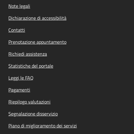
Note legali
Dichiarazione di accessibilità
Contatti
Prenotazione appuntamento
Richiedi assistenza
Statistiche del portale
Leggi le FAQ
Pagamenti
Riepilogo valutazioni
Segnalazione disservizio
Piano di miglioramento dei servizi