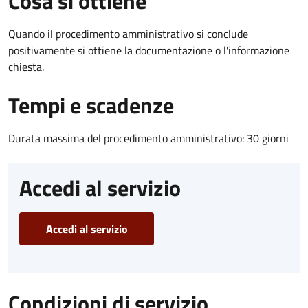
Cosa si ottiene
Quando il procedimento amministrativo si conclude
positivamente si ottiene la documentazione o l'informazione
chiesta.
Tempi e scadenze
Durata massima del procedimento amministrativo: 30 giorni
Accedi al servizio
Accedi al servizio
Condizioni di servizio