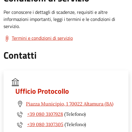
Per conoscere i dettagli di scadenze, requisiti e altre
informazioni importanti, leggi i termini e le condizioni di
servizio.
Termini e condizioni di servizio
Contatti
Ufficio Protocollo
Piazza Municipio, 1 70022 Altamura (BA)
+39 080 3107928
(Telefono)
+39 080 3107305
(Telefono)