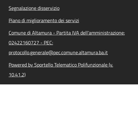
Segnalazione disservizio
Piano di miglioramento dei servizi
Comune di Altamura - Partita IVA dell'amministrazione:
02422160727 - PEC:
protocollo.generale@pec.comune.altamura.ba.it
Powered by Sportello Telematico Polifunzionale (v.
10.41.2)