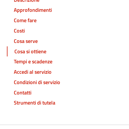
Approfondimenti
Come fare
Costi
Cosa serve
Cosa si ottiene
Tempi e scadenze
Accedi al servizio
Condizioni di servizio
Contatti
Strumenti di tutela