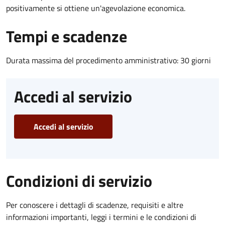
positivamente si ottiene un'agevolazione economica.
Tempi e scadenze
Durata massima del procedimento amministrativo: 30 giorni
Accedi al servizio
Accedi al servizio
Condizioni di servizio
Per conoscere i dettagli di scadenze, requisiti e altre
informazioni importanti, leggi i termini e le condizioni di