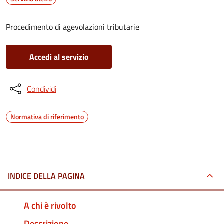
Procedimento di agevolazioni tributarie
Accedi al servizio
Condividi
Normativa di riferimento
INDICE DELLA PAGINA
A chi è rivolto
Descrizione