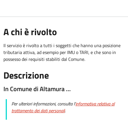
A chi è rivolto
Il servizio è rivolto a tutti i soggetti che hanno una posizione
tributaria attiva, ad esempio per IMU o TARI, e che sono in
possesso dei requisiti stabiliti dal Comune.
Descrizione
In Comune di Altamura …
Per ulteriori informazioni, consulta l'
informativa relativa al
trattamento dei dati personali
.