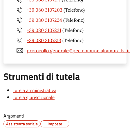
+39 080 3107203
(Telefono)
+39 080 3107224
(Telefono)
+39 080 3107231
(Telefono)
+39 080 3107313
(Telefono)
protocollo.generale@pec.comune.altamura.ba.it
Strumenti di tutela
Tutela amministrativa
Tutela giurisdizionale
Argomenti:
Assistenza sociale
Imposte