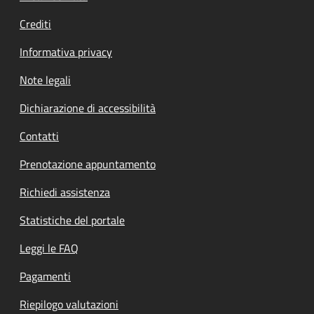
Crediti
Informativa privacy
Note legali
Dichiarazione di accessibilità
Contatti
Prenotazione appuntamento
Richiedi assistenza
Statistiche del portale
Leggi le FAQ
Pagamenti
Riepilogo valutazioni