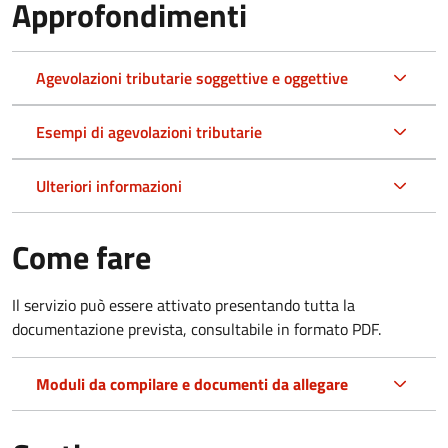
Approfondimenti
Agevolazioni tributarie soggettive e oggettive
Esempi di agevolazioni tributarie
Ulteriori informazioni
Come fare
Il servizio può essere attivato presentando tutta la
documentazione prevista, consultabile in formato PDF.
Moduli da compilare e documenti da allegare