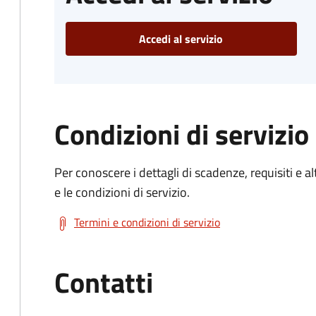
Accedi al servizio
Condizioni di servizio
Per conoscere i dettagli di scadenze, requisiti e al
e le condizioni di servizio.
Termini e condizioni di servizio
Contatti