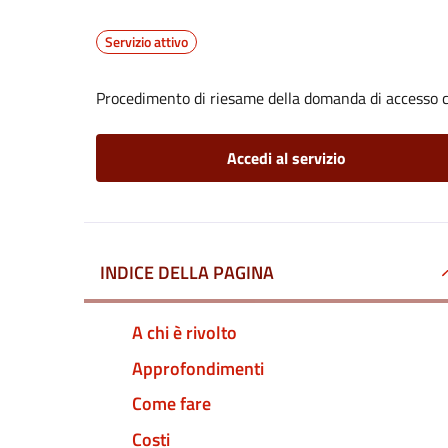
Servizio attivo
Procedimento di riesame della domanda di accesso c
Accedi al servizio
INDICE DELLA PAGINA
A chi è rivolto
Approfondimenti
Come fare
Costi