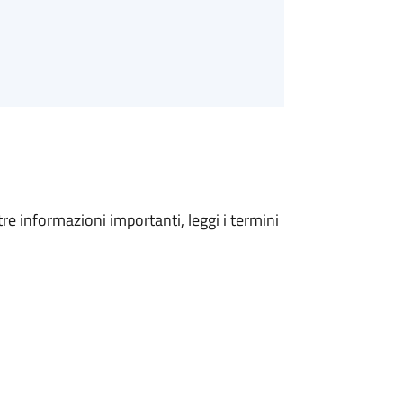
tre informazioni importanti, leggi i termini