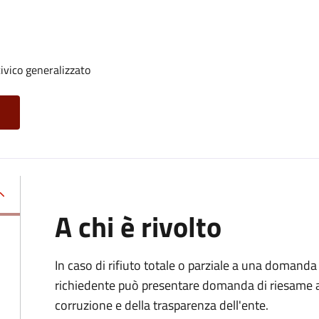
ivico generalizzato
A chi è rivolto
In caso di rifiuto totale o parziale a una domanda 
richiedente può presentare domanda di riesame al
corruzione e della trasparenza dell'ente.