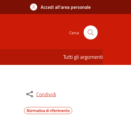
Accedi all'area personale
Cerca
Tutti gli argomenti
Condividi
Normativa di riferimento