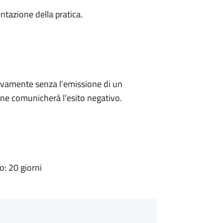
ntazione della pratica.
ivamente senza l’emissione di un
ne comunicherà l’esito negativo.
: 20 giorni