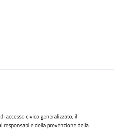
di accesso civico generalizzato, il
 responsabile della prevenzione della