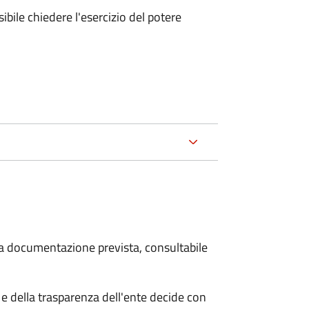
ibile chiedere l'esercizio del potere
 la documentazione prevista, consultabile
e della trasparenza dell'ente decide con