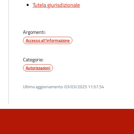
Tutela giurisdizionale
Argomenti:
Accesso all'informazione
Categorie:
Autorizzazioni
Ultimo aggiornamento:
03/03/2025 11:57.54