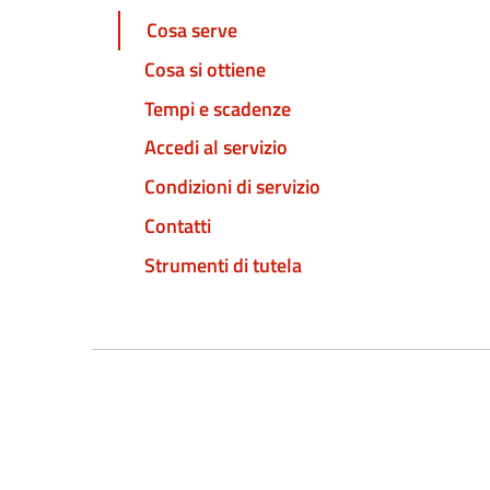
Cosa serve
Cosa si ottiene
Tempi e scadenze
Accedi al servizio
Condizioni di servizio
Contatti
Strumenti di tutela