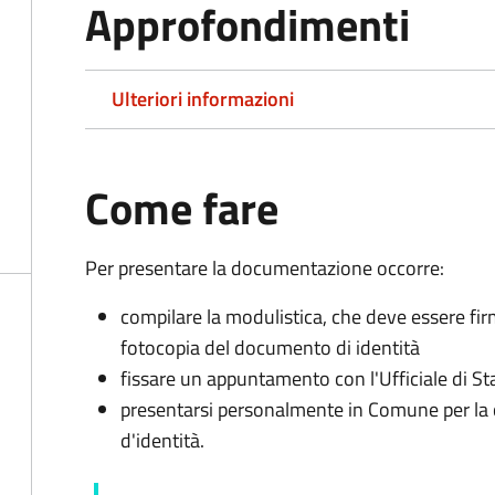
Approfondimenti
Ulteriori informazioni
Come fare
Per presentare la documentazione occorre:
compilare la modulistica, che deve essere fir
fotocopia del documento di identità
fissare un appuntamento con l'Ufficiale di St
presentarsi personalmente in Comune per l
d'identità.