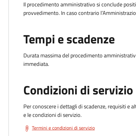
Il procedimento amministrativo si conclude posit
provvedimento. In caso contrario l’Amministrazio
Tempi e scadenze
Durata massima del procedimento amministrativo
immediata.
Condizioni di servizio
Per conoscere i dettagli di scadenze, requisiti e al
e le condizioni di servizio.
Termini e condizioni di servizio