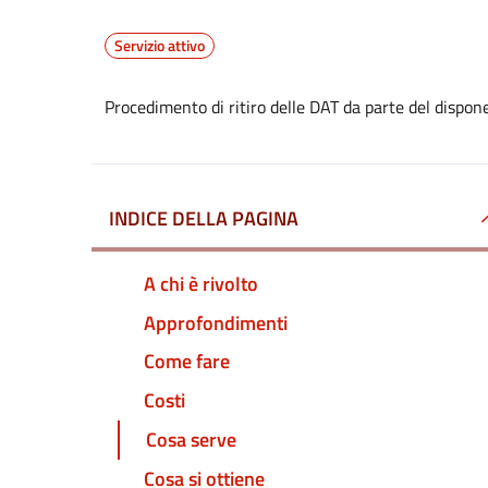
Servizio attivo
Procedimento di ritiro delle DAT da parte del dispon
INDICE DELLA PAGINA
A chi è rivolto
Approfondimenti
Come fare
Costi
Cosa serve
Cosa si ottiene