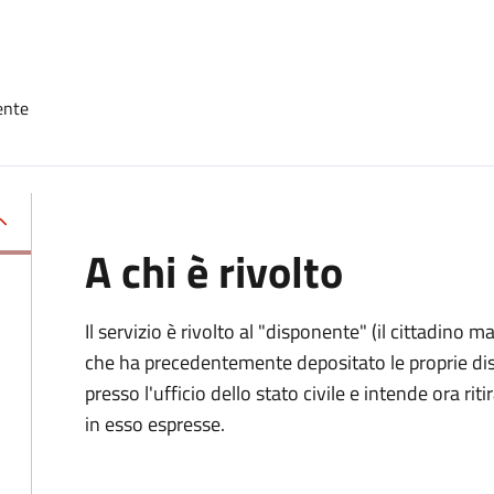
ente
A chi è rivolto
Il servizio è rivolto al "disponente" (il cittadino
che ha precedentemente depositato le proprie dis
presso l'ufficio dello stato civile e intende ora r
in esso espresse.