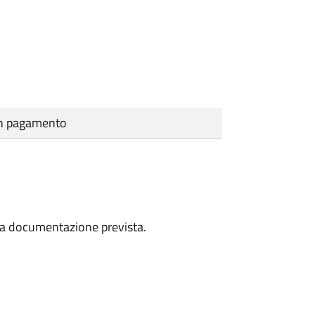
cun pagamento
a la documentazione prevista.