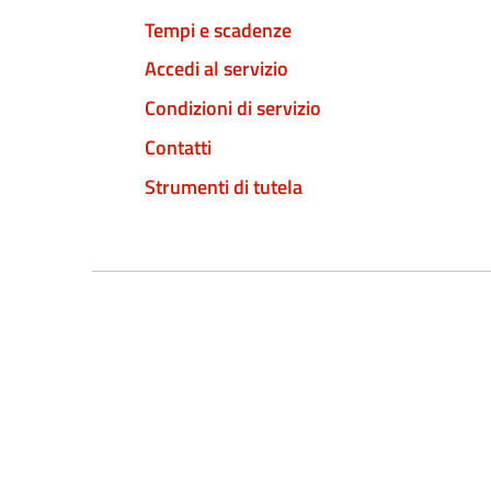
Tempi e scadenze
Accedi al servizio
Condizioni di servizio
Contatti
Strumenti di tutela