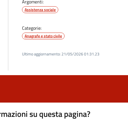
Argomenti:
Assistenza sociale
Categorie:
Anagrafe e stato civile
Ultimo aggiornamento:
21/05/2026 01:31.23
rmazioni su questa pagina?