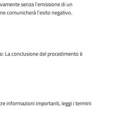
ivamente senza l’emissione di un
ne comunicherà l’esito negativo.
: La conclusione del procedimento è
tre informazioni importanti, leggi i termini