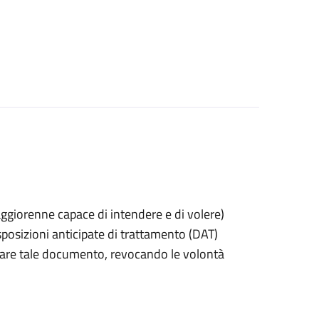
 maggiorenne capace di intendere e di volere)
posizioni anticipate di trattamento (DAT)
itirare tale documento, revocando le volontà