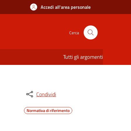
Accedi all'area personale
Cerca
Tutti gli argomenti
Condividi
Normativa di riferimento