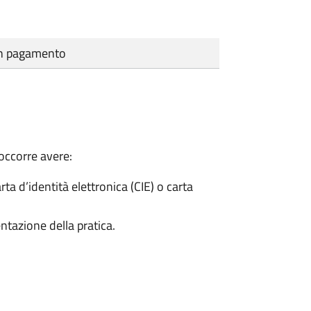
cun pagamento
 occorre avere:
rta d’identità elettronica (CIE) o carta
ntazione della pratica.