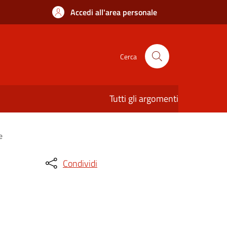
Accedi all'area personale
Cerca
Tutti gli argomenti
e
Condividi