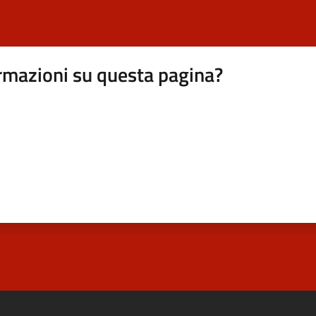
rmazioni su questa pagina?