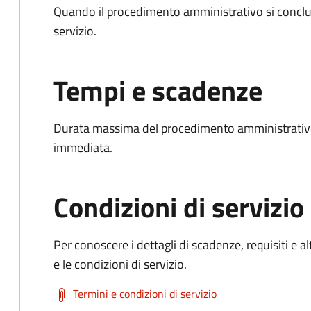
Quando il procedimento amministrativo si conclud
servizio.
Tempi e scadenze
Durata massima del procedimento amministrativo
immediata.
Condizioni di servizio
Per conoscere i dettagli di scadenze, requisiti e al
e le condizioni di servizio.
Termini e condizioni di servizio