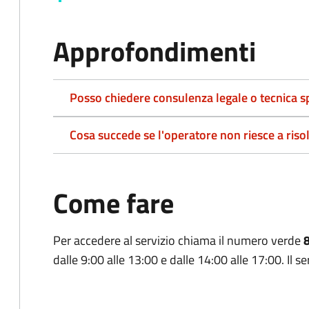
Approfondimenti
Posso chiedere consulenza legale o tecnica sp
Cosa succede se l'operatore non riesce a riso
Come fare
Per accedere al servizio chiama il numero verde
dalle 9:00 alle 13:00 e dalle 14:00 alle 17:00. Il ser