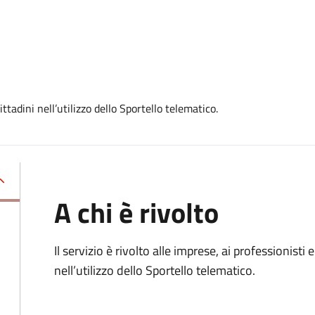
tadini nell’utilizzo dello Sportello telematico.
A chi è rivolto
Il servizio è rivolto alle imprese, ai professionisti
nell’utilizzo dello Sportello telematico.