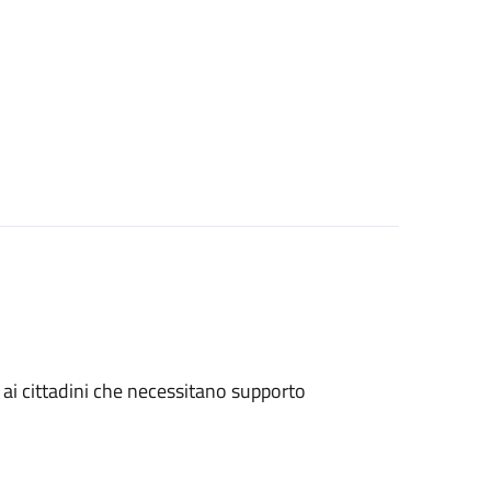
 e ai cittadini che necessitano supporto