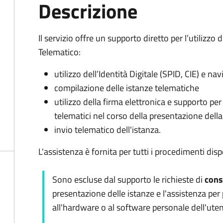
Descrizione
Il servizio offre un supporto diretto per l’utilizzo 
Telematico:
utilizzo dell’Identità Digitale (SPID, CIE) e n
compilazione delle istanze telematiche
utilizzo della firma elettronica e supporto pe
telematici nel corso della presentazione della
invio telematico dell'istanza.
L'assistenza è fornita per tutti i procedimenti dispo
Sono escluse dal supporto le richieste di
cons
presentazione delle istanze e l'assistenza per 
all'hardware o al software personale dell'uten