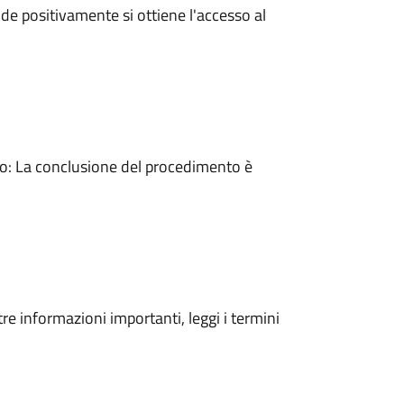
e positivamente si ottiene l'accesso al
: La conclusione del procedimento è
tre informazioni importanti, leggi i termini