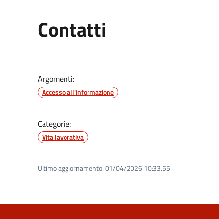
Contatti
Argomenti:
Accesso all'informazione
Categorie:
Vita lavorativa
Ultimo aggiornamento:
01/04/2026 10:33.55