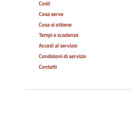
Costi
Cosa serve
Cosa si ottiene
Tempi e scadenze
Accedi al servizio
Condizioni di servizio
Contatti