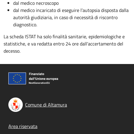
dal medico necroscopo
dal medico incaricato di eseguire l’autopsia disposta dalla
autorità giudiziaria, in caso di necessità di riscontro
diagnostico.
La scheda ISTAT ha solo finalità sanitarie, epidemiologiche e
statistiche, e va redatta entro 24 ore dall'accertamento del
decesso.
Comune di Altamura
Footer menu
Area riservata