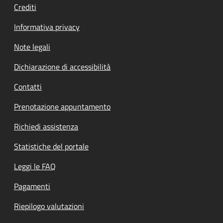
Crediti
Informativa privacy
Note legali
Dichiarazione di accessibilità
Contatti
Prenotazione appuntamento
Richiedi assistenza
Statistiche del portale
Leggi le FAQ
Pagamenti
Riepilogo valutazioni