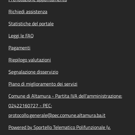
Richiedi assistenza
Statistiche del portale
Leggi le FAQ
Pagamenti
Riepilogo valutazioni
Segnalazione disservizio
Piano di miglioramento dei servizi
Comune di Altamura - Partita IVA dell'amministrazione:
02422160727 - PEC:
protocollo.generale@pec.comune.altamura.ba.it
Powered by Sportello Telematico Polifunzionale (v.