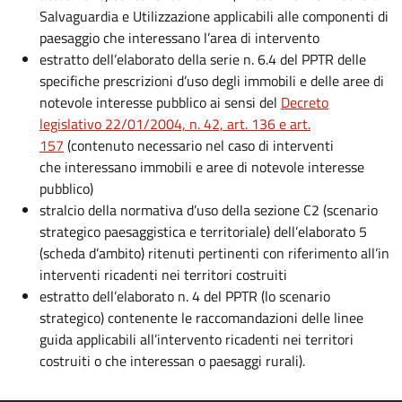
Salvaguardia e Utilizzazione applicabili alle componenti di
paesaggio che interessano l’area di intervento
estratto dell’elaborato della serie n. 6.4 del PPTR delle
specifiche prescrizioni d’uso degli immobili e delle aree di
notevole interesse pubblico ai sensi del
Decreto
legislativo 22/01/2004, n. 42, art. 136 e art.
157
(contenuto necessario nel caso di interventi
che interessano immobili e aree di notevole interesse
pubblico)
stralcio della normativa d’uso della sezione C2 (scenario
strategico paesaggistica e territoriale) dell’elaborato 5
(scheda d’ambito) ritenuti pertinenti con riferimento all’in
interventi ricadenti nei territori costruiti
estratto dell’elaborato n. 4 del PPTR (lo scenario
strategico) contenente le raccomandazioni delle linee
guida applicabili all’intervento ricadenti nei territori
costruiti o che interessan o paesaggi rurali).