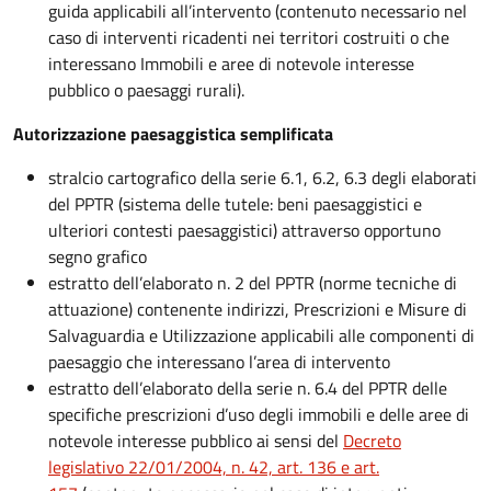
guida applicabili all’intervento (contenuto necessario nel
caso di interventi ricadenti nei territori costruiti o che
interessano Immobili e aree di notevole interesse
pubblico o paesaggi rurali).
Autorizzazione paesaggistica semplificata
stralcio cartografico della serie 6.1, 6.2, 6.3 degli elaborati
del PPTR (sistema delle tutele: beni paesaggistici e
ulteriori contesti paesaggistici) attraverso opportuno
segno grafico
estratto dell’elaborato n. 2 del PPTR (norme tecniche di
attuazione) contenente indirizzi, Prescrizioni e Misure di
Salvaguardia e Utilizzazione applicabili alle componenti di
paesaggio che interessano l’area di intervento
estratto dell’elaborato della serie n. 6.4 del PPTR delle
specifiche prescrizioni d’uso degli immobili e delle aree di
notevole interesse pubblico ai sensi del
Decreto
legislativo 22/01/2004, n. 42, art. 136 e art.