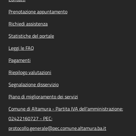
Prenotazione appuntamento
Richiedi assistenza
Statistiche del portale
Leggi le FAQ
Pagamenti
Riepilogo valutazioni
Segnalazione disservizio
Piano di miglioramento dei servizi
Comune di Altamura - Partita IVA dell'amministrazione:
02422160727 - PEC:
protocollo.generale@pec.comune.altamura.ba.it