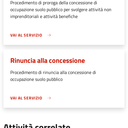
Procedimento di proroga della concessione di
occupazione suolo pubblico per svolgere attività non
imprenditoriali e attività benefiche
VAI AL SERVIZIO
Rinuncia alla concessione
Procedimento di rinuncia alla concessione di
occupazione suolo pubblico
VAI AL SERVIZIO
Attività correlate