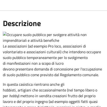
Descrizione
Le associazioni (ad esempio Pro loco, associazioni di
volontariato e associazioni culturali) che intendono occupare
suolo pubblico temporaneamente per lo svolgimento
di manifestazioni non a scopo di lucro
devono presentare domanda di concessione per l'occupazione
di suolo pubblico come previsto dal Regolamento comunale.
In questa casistica rientrano anche gli
hobbisti, artigiani che occasionalmente (nel tempo libero o
per
hobby
) mettono in vendita creazioni frutto del proprio
lavoro e del proprio ingegno (ad esempio oggetti fatti quasi