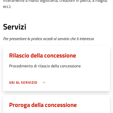
interamente a mano: bigiotteria, creazioni in pietra, a maglia,
ecc.).
Servizi
Per presentare la pratica accedi al servizio che ti interessa
Rilascio della concessione
Procedimento di rilascio della concessione
VAI AL SERVIZIO
Proroga della concessione