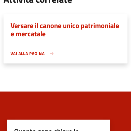
Versare il canone unico patrimoniale
e mercatale
VAI ALLA PAGINA