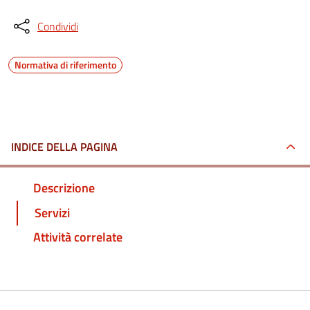
Condividi
Normativa di riferimento
INDICE DELLA PAGINA
Descrizione
Servizi
Attività correlate