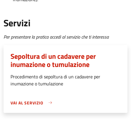
Servizi
Per presentare la pratica accedi al servizio che ti interessa
Sepoltura di un cadavere per
inumazione o tumulazione
Procedimento di sepoltura di un cadavere per
inumazione o tumulazione
VAI AL SERVIZIO