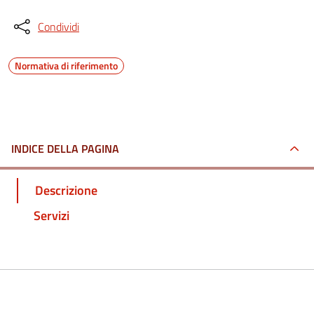
Condividi
Normativa di riferimento
INDICE DELLA PAGINA
Descrizione
Servizi