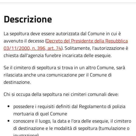
Descrizione
La sepoltura deve essere autorizzata dal Comune in cui è
avvenuto il decesso (
Decreto del Presidente della Repubblica
03/11/2000, n. 396, art. 74
). Solitamente, l'autorizzazione è
chiesta dall'agenzia funebre incaricata delle esequie.
Se il cimitero di sepoltura si trova in un altro Comune, sarà
rilasciata anche una comunicazione per il Comune di
destinazione.
Chi si occupa della sepoltura nei cimiteri comunali deve:
possedere i requisiti definiti dal Regolamento di polizia
mortuaria di quel Comune
conoscere il luogo, la data e l'ora delle esequie, il cimitero
di destinazione e le modalità di sepoltura (tumulazione o
inumazione).