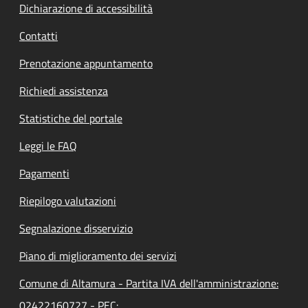
Dichiarazione di accessibilità
Contatti
Prenotazione appuntamento
Richiedi assistenza
Statistiche del portale
Leggi le FAQ
Pagamenti
Riepilogo valutazioni
Segnalazione disservizio
Piano di miglioramento dei servizi
Comune di Altamura - Partita IVA dell'amministrazione:
02422160727 - PEC: