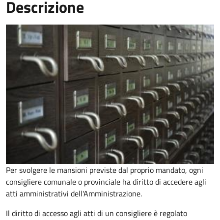
Descrizione
Per svolgere le mansioni previste dal proprio mandato, ogni
consigliere comunale o provinciale ha diritto di accedere agli
atti amministrativi dell'Amministrazione.
Il diritto di accesso agli atti di un consigliere è regolato