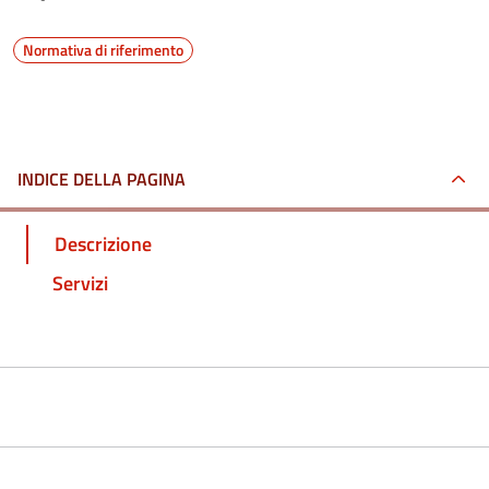
Normativa di riferimento
INDICE DELLA PAGINA
Descrizione
Servizi