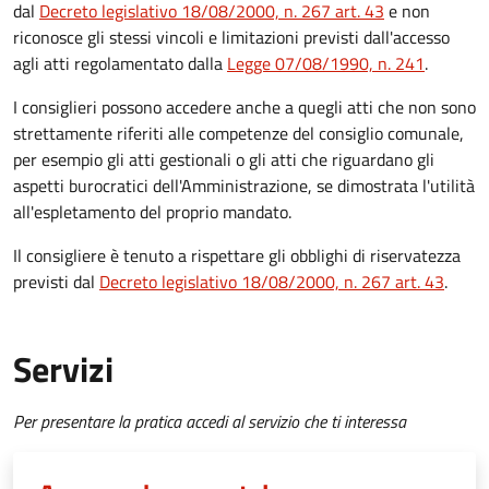
dal
Decreto legislativo 18/08/2000, n. 267 art. 43
e non
riconosce gli stessi vincoli e limitazioni previsti dall'accesso
agli atti regolamentato dalla
Legge 07/08/1990, n. 241
.
I consiglieri possono accedere anche a quegli atti che non sono
strettamente riferiti alle competenze del consiglio comunale,
per esempio gli atti gestionali o gli atti che riguardano gli
aspetti burocratici dell'Amministrazione, se dimostrata l'utilità
all'espletamento del proprio mandato.
Il consigliere è tenuto a rispettare gli obblighi di riservatezza
previsti dal
Decreto legislativo 18/08/2000, n. 267 art. 43
.
Servizi
Per presentare la pratica accedi al servizio che ti interessa