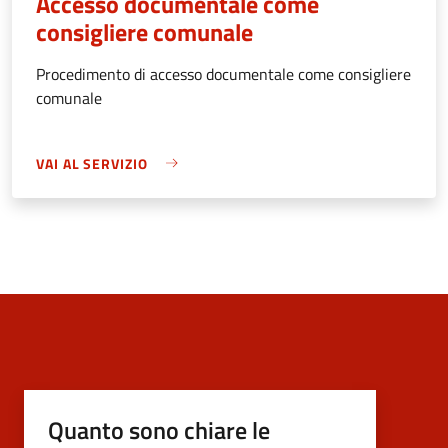
Accesso documentale come
consigliere comunale
Procedimento di accesso documentale come consigliere
comunale
VAI AL SERVIZIO
Quanto sono chiare le