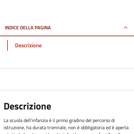
INDICE DELLA PAGINA
Descrizione
Descrizione
La scuola dell’infanzia è il primo gradino del percorso di
istruzione, ha durata triennale, non è obbligatoria ed è aperta