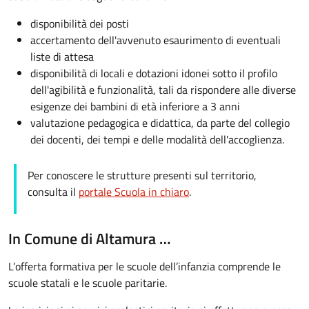
disponibilità dei posti
accertamento dell'avvenuto esaurimento di eventuali
liste di attesa
disponibilità di locali e dotazioni idonei sotto il profilo
dell'agibilità e funzionalità, tali da rispondere alle diverse
esigenze dei bambini di età inferiore a 3 anni
valutazione pedagogica e didattica, da parte del collegio
dei docenti, dei tempi e delle modalità dell'accoglienza.
Per conoscere le strutture presenti sul territorio,
consulta il
portale Scuola in chiaro
.
In Comune di Altamura …
L’offerta formativa per le scuole dell’infanzia comprende le
scuole statali e le scuole paritarie.