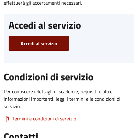
effettuerà gli accertamenti necessari.
Accedi al servizio
Accedi al servizio
Condizioni di servizio
Per conoscere i dettagli di scadenze, requisiti e altre
informazioni importanti, leggi i termini e le condizioni di
servizio.
Termini e condizioni di servizio
Contatti