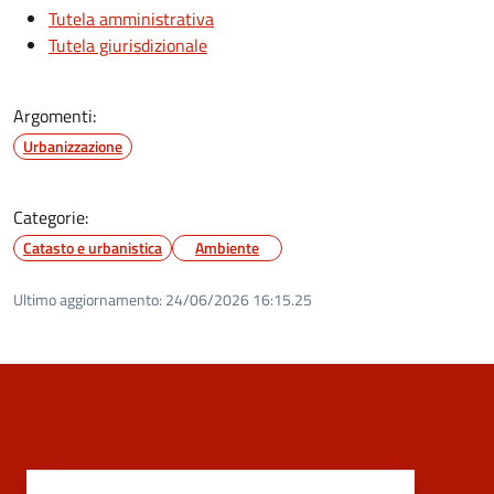
Tutela amministrativa
Tutela giurisdizionale
Argomenti:
Urbanizzazione
Categorie:
Catasto e urbanistica
Ambiente
Ultimo aggiornamento:
24/06/2026 16:15.25