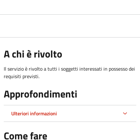
A chi è rivolto
Il servizio è rivolto a tutti i soggetti interessati in possesso dei
requisiti previsti.
Approfondimenti
Ulteriori informazioni
Come fare