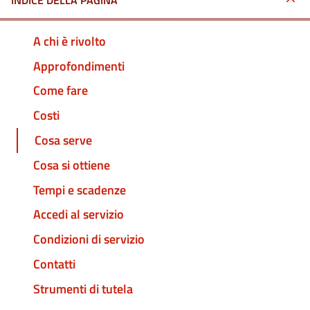
INDICE DELLA PAGINA
A chi è rivolto
Approfondimenti
Come fare
Costi
Cosa serve
Cosa si ottiene
Tempi e scadenze
Accedi al servizio
Condizioni di servizio
Contatti
Strumenti di tutela