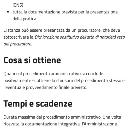
(CNS)
tutta la documentazione prevista per la presentazione
della pratica.
L'istanza può essere presentata da un procuratore, che deve
sottoscrivere la
Dichiarazione sostitutiva dell'atto di notorietà resa
dal procuratore
.
Cosa si ottiene
Quando il procedimento amministrativo si conclude
positivamente si ottiene la chiusura del procedimento stesso e
l'eventuale provvvedimento finale previsto.
Tempi e scadenze
Durata massima del procedimento amministrativo: Una volta
ricevuta la documentazione integrativa, l'Amministrazione