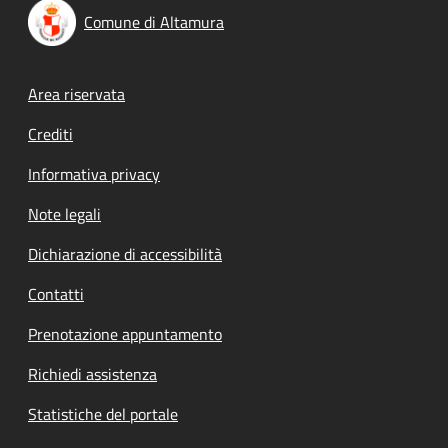
Comune di Altamura
Footer menu
Area riservata
Crediti
Informativa privacy
Note legali
Dichiarazione di accessibilità
Contatti
Prenotazione appuntamento
Richiedi assistenza
Statistiche del portale