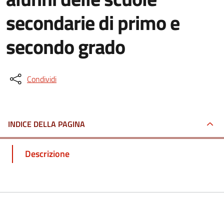
secondarie di primo e
secondo grado
Condividi
INDICE DELLA PAGINA
Descrizione