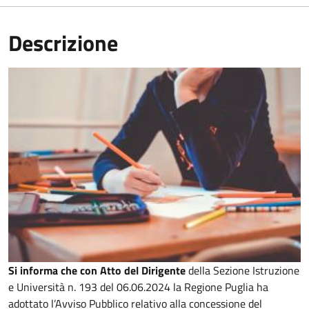
Descrizione
Si informa che con Atto del Dirigente
della Sezione Istruzione
e Università n. 193 del 06.06.2024 la Regione Puglia ha
adottato l’Avviso Pubblico relativo alla concessione del